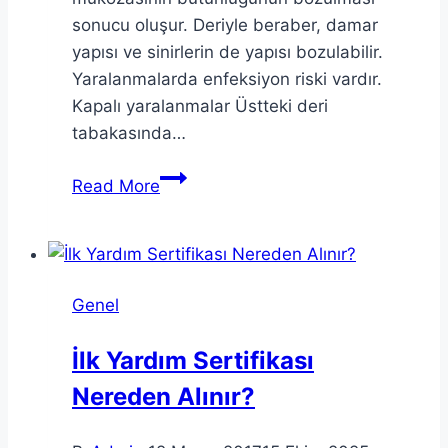
sonucu oluşur. Deriyle beraber, damar
yapısı ve sinirlerin de yapısı bozulabilir.
Yaralanmalarda enfeksiyon riski vardır.
Kapalı yaralanmalar Üstteki deri
tabakasında…
Yaralanmalarda
Read More
ilk
yardım
Genel
İlk Yardım Sertifikası
Nereden Alınır?