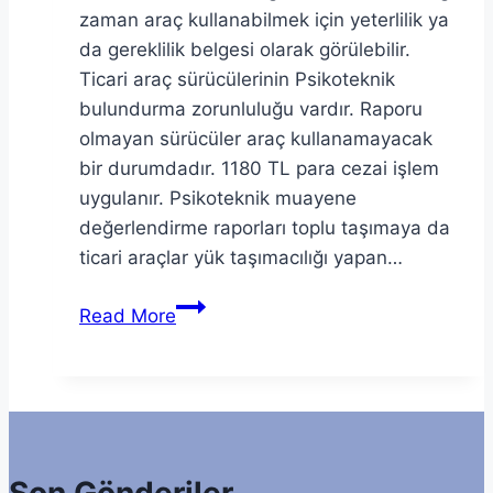
zaman araç kullanabilmek için yeterlilik ya
da gereklilik belgesi olarak görülebilir.
Ticari araç sürücülerinin Psikoteknik
bulundurma zorunluluğu vardır. Raporu
olmayan sürücüler araç kullanamayacak
bir durumdadır. 1180 TL para cezai işlem
uygulanır. Psikoteknik muayene
değerlendirme raporları toplu taşımaya da
ticari araçlar yük taşımacılığı yapan…
Psikoteknik
Read More
Nedir
Nasıl
Alınır?
Son Gönderiler