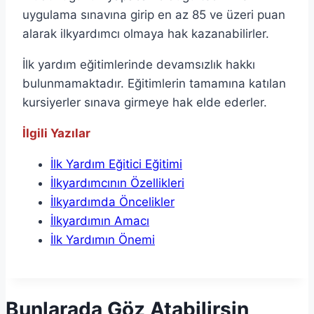
uygulama sınavına girip en az 85 ve üzeri puan
alarak ilkyardımcı olmaya hak kazanabilirler.
İlk yardım eğitimlerinde devamsızlık hakkı
bulunmamaktadır. Eğitimlerin tamamına katılan
kursiyerler sınava girmeye hak elde ederler.
İlgili Yazılar
İlk Yardım Eğitici Eğitimi
İlkyardımcının Özellikleri
İlkyardımda Öncelikler
İlkyardımın Amacı
İlk Yardımın Önemi
Bunlarada Göz Atabilirsin