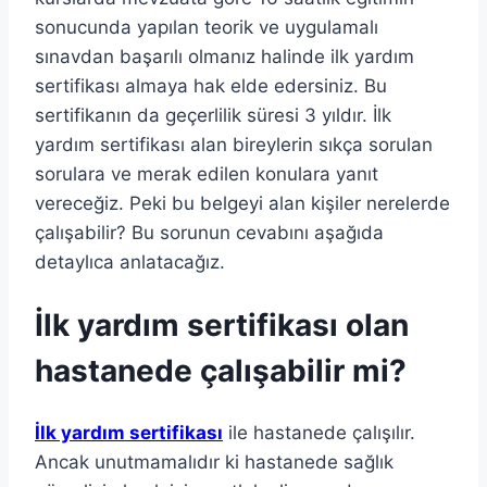
sonucunda yapılan teorik ve uygulamalı
sınavdan başarılı olmanız halinde ilk yardım
sertifikası almaya hak elde edersiniz. Bu
sertifikanın da geçerlilik süresi 3 yıldır. İlk
yardım sertifikası alan bireylerin sıkça sorulan
sorulara ve merak edilen konulara yanıt
vereceğiz. Peki bu belgeyi alan kişiler nerelerde
çalışabilir? Bu sorunun cevabını aşağıda
detaylıca anlatacağız.
İlk yardım sertifikası olan
hastanede çalışabilir mi?
İlk yardım sertifikası
ile hastanede çalışılır.
Ancak unutmamalıdır ki hastanede sağlık