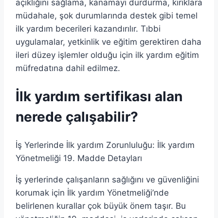
açıklığını sağlama, kanamayı durdurma, kırıklara
müdahale, şok durumlarında destek gibi temel
ilk yardım becerileri kazandırılır. Tıbbi
uygulamalar, yetkinlik ve eğitim gerektiren daha
ileri düzey işlemler olduğu için ilk yardım eğitim
müfredatına dahil edilmez.
İlk yardım sertifikası alan
nerede çalışabilir?
İş Yerlerinde İlk yardım Zorunluluğu: İlk yardım
Yönetmeliği 19. Madde Detayları
İş yerlerinde çalışanların sağlığını ve güvenliğini
korumak için İlk yardım Yönetmeliği’nde
belirlenen kurallar çok büyük önem taşır. Bu