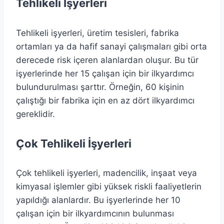
Tehlikeli İşyerleri
Tehlikeli işyerleri, üretim tesisleri, fabrika
ortamları ya da hafif sanayi çalışmaları gibi orta
derecede risk içeren alanlardan oluşur. Bu tür
işyerlerinde her 15 çalışan için bir ilkyardımcı
bulundurulması şarttır. Örneğin, 60 kişinin
çalıştığı bir fabrika için en az dört ilkyardımcı
gereklidir.
Çok Tehlikeli İşyerleri
Çok tehlikeli işyerleri, madencilik, inşaat veya
kimyasal işlemler gibi yüksek riskli faaliyetlerin
yapıldığı alanlardır. Bu işyerlerinde her 10
çalışan için bir ilkyardımcının bulunması