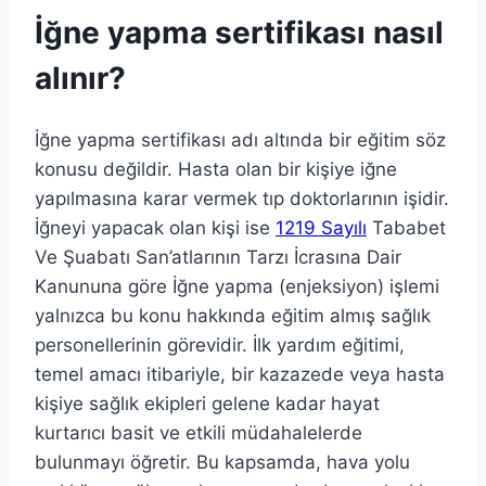
İğne yapma sertifikası nasıl
alınır?
İğne yapma sertifikası adı altında bir eğitim söz
konusu değildir. Hasta olan bir kişiye iğne
yapılmasına karar vermek tıp doktorlarının işidir.
İğneyi yapacak olan kişi ise
1219 Sayılı
Tababet
Ve Şuabatı San’atlarının Tarzı İcrasına Dair
Kanununa göre İğne yapma (enjeksiyon) işlemi
yalnızca bu konu hakkında eğitim almış sağlık
personellerinin görevidir. İlk yardım eğitimi,
temel amacı itibariyle, bir kazazede veya hasta
kişiye sağlık ekipleri gelene kadar hayat
kurtarıcı basit ve etkili müdahalelerde
bulunmayı öğretir. Bu kapsamda, hava yolu