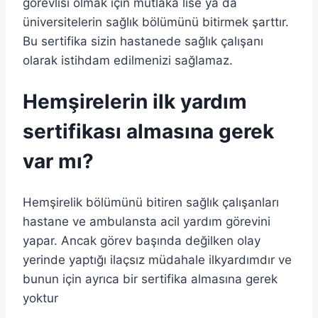
görevlisi olmak için mutlaka lise ya da
üniversitelerin sağlık bölümünü bitirmek şarttır.
Bu sertifika sizin hastanede sağlık çalışanı
olarak istihdam edilmenizi sağlamaz.
Hemşirelerin ilk yardım
sertifikası almasına gerek
var mı?
Hemşirelik bölümünü bitiren sağlık çalışanları
hastane ve ambulansta acil yardım görevini
yapar. Ancak görev başında değilken olay
yerinde yaptığı ilaçsız müdahale ilkyardımdır ve
bunun için ayrıca bir sertifika almasına gerek
yoktur