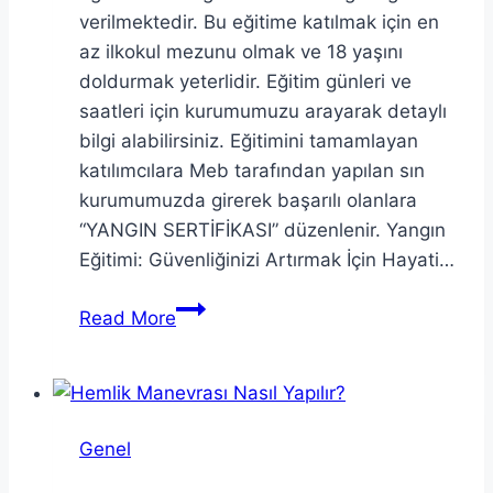
verilmektedir. Bu eğitime katılmak için en
az ilkokul mezunu olmak ve 18 yaşını
doldurmak yeterlidir. Eğitim günleri ve
saatleri için kurumumuzu arayarak detaylı
bilgi alabilirsiniz. Eğitimini tamamlayan
katılımcılara Meb tarafından yapılan sın
kurumumuzda girerek başarılı olanlara
“YANGIN SERTİFİKASI” düzenlenir. Yangın
Eğitimi: Güvenliğinizi Artırmak İçin Hayati…
Sertifikalı
Read More
Yangın
Eğitimi
Genel