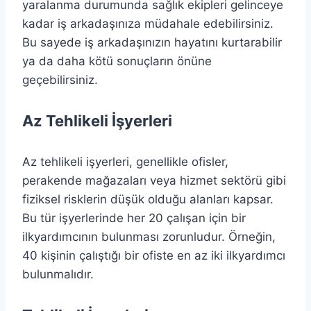
yaralanma durumunda sağlık ekipleri gelinceye
kadar iş arkadaşınıza müdahale edebilirsiniz.
Bu sayede iş arkadaşınızın hayatını kurtarabilir
ya da daha kötü sonuçların önüne
geçebilirsiniz.
Az Tehlikeli İşyerleri
Az tehlikeli işyerleri, genellikle ofisler,
perakende mağazaları veya hizmet sektörü gibi
fiziksel risklerin düşük olduğu alanları kapsar.
Bu tür işyerlerinde her 20 çalışan için bir
ilkyardımcının bulunması zorunludur. Örneğin,
40 kişinin çalıştığı bir ofiste en az iki ilkyardımcı
bulunmalıdır.