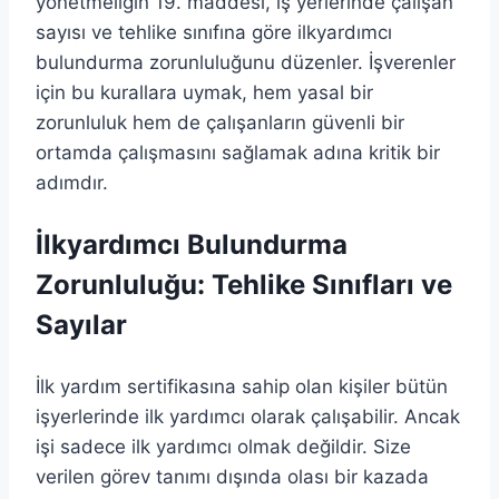
yönetmeliğin 19. maddesi, iş yerlerinde çalışan
sayısı ve tehlike sınıfına göre ilkyardımcı
bulundurma zorunluluğunu düzenler. İşverenler
için bu kurallara uymak, hem yasal bir
zorunluluk hem de çalışanların güvenli bir
ortamda çalışmasını sağlamak adına kritik bir
adımdır.
İlkyardımcı Bulundurma
Zorunluluğu: Tehlike Sınıfları ve
Sayılar
İlk yardım sertifikasına sahip olan kişiler bütün
işyerlerinde ilk yardımcı olarak çalışabilir. Ancak
işi sadece ilk yardımcı olmak değildir. Size
verilen görev tanımı dışında olası bir kazada