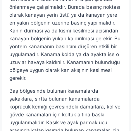
önlenmeye çalışılmalıdır. Burada basınç noktası
olarak kanayan yerin üstü ya da kanayan yere
en yakın bölgenin üzerine basınç yapılmalıdır.
Kanın durması ya da kısmi kesilmesi açısından
kanayan bölgenin yukarı kaldırılması gerekir. Bu
yöntem kanamanın basıncını düşüren etkili bir
uygulamadır. Kanama kolda ya da ayakta ise o
uzuvlar havaya kaldırılır. Kanamanın bulunduğu
bölgeye uygun olarak kan akışının kesilmesi
gerekir.
Baş bölgesinde bulunan kanamalarda
şakaklara, sırtta bulunan kanamalarda
köprücük kemiği çevresindeki damarlara, kol ve
gövde kanamaları için koltuk altına baskı
uygulanmalıdır. Kasık ve ayak parmak ucu
arasında kalan kısımda bulunan kanamalar için