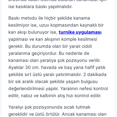
ise kasıklara baskı yapılmalıdır.
Baskı metodu ile hiçbir şekilde kanama
kesilmiyor ise, uzuv kopmasından kaynaklı bir
kan akışı bulunuyor ise,
turnike uygulaması
yapılması ve kan akışının komple kesilmesi
gerekir. Bu durumda olan bir yaralı ciddi
yaralanma geçiriyordur. Bu nedenle de
kanaması olan yaralıya şok pozisyonu verilir.
Ayaklar 30 cm. havada ve baş yana hafif yatık
şekilde sırt üstü yaralı yatırılmalıdır. 2 dakikada
bir sık aralık olacak şekilde yaşam bulgusu
değerlendirilmesi yapılır. Yaralının nefesi kontrol
edilir, nabız ve kalbinin atış hızı kontrol edilir.
Yaralıyı şok pozisyonunda sıcak tutmak
gereklidir ve üstü örtülür. Ancak kanaması olan