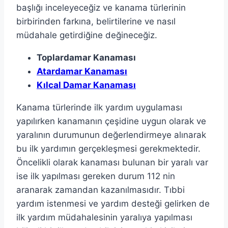
başlığı inceleyeceğiz ve kanama türlerinin
birbirinden farkına, belirtilerine ve nasıl
müdahale getirdiğine değineceğiz.
Toplardamar Kanaması
Atardamar Kanaması
Kılcal Damar Kanaması
Kanama türlerinde ilk yardım uygulaması
yapılırken kanamanın çeşidine uygun olarak ve
yaralının durumunun değerlendirmeye alınarak
bu ilk yardımın gerçekleşmesi gerekmektedir.
Öncelikli olarak kanaması bulunan bir yaralı var
ise ilk yapılması gereken durum 112 nin
aranarak zamandan kazanılmasıdır. Tıbbi
yardım istenmesi ve yardım desteği gelirken de
ilk yardım müdahalesinin yaralıya yapılması