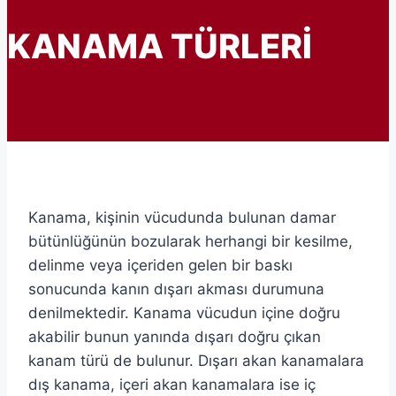
KANAMA TÜRLERİ
Kanama, kişinin vücudunda bulunan damar
bütünlüğünün bozularak herhangi bir kesilme,
delinme veya içeriden gelen bir baskı
sonucunda kanın dışarı akması durumuna
denilmektedir. Kanama vücudun içine doğru
akabilir bunun yanında dışarı doğru çıkan
kanam türü de bulunur. Dışarı akan kanamalara
dış kanama, içeri akan kanamalara ise iç