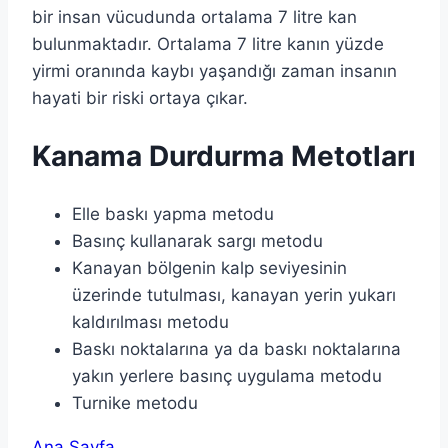
bir insan vücudunda ortalama 7 litre kan
bulunmaktadır. Ortalama 7 litre kanın yüzde
yirmi oranında kaybı yaşandığı zaman insanın
hayati bir riski ortaya çıkar.
Kanama Durdurma Metotları
Elle baskı yapma metodu
Basınç kullanarak sargı metodu
Kanayan bölgenin kalp seviyesinin
üzerinde tutulması, kanayan yerin yukarı
kaldırılması metodu
Baskı noktalarına ya da baskı noktalarına
yakın yerlere basınç uygulama metodu
Turnike metodu
Ana Sayfa