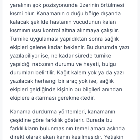
yaralının şok pozisyonunda üzerinin örtülmesi
kısmi olur. Kanamanın olduğu bölge dışarıda
kalacak şekilde hastanın vücudunun kalan
kısmının ısısı kontrol altına alınmaya çalışılır.
Turnike uygulaması yapıldıktan sonra sağlık
ekipleri gelene kadar beklenir. Bu durumda yazı
yazılabiliyor ise, ne kadar sürede turnike
yapıldığı nabzının durumu ve hayati, bulgu
durumları belirtilir. Kağıt kalem yok ya da yazı
yazılacak herhangi bir araç yok ise, sağlık
ekipleri geldiğinde kişinin bu bilgileri anından
ekiplere aktarması gerekmektedir.
Kanama durdurma yöntemleri, kanamanın
çeşidine göre farklılık gösterir. Burada bu
farklılıkların bulunmasının temel amacı aslında
direkt olarak akan kanın kesilmesidir. Yetişkin