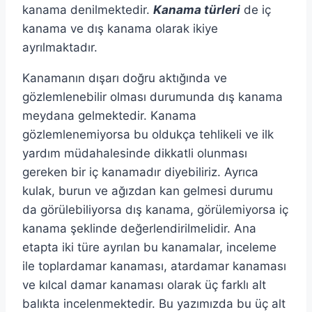
kanama denilmektedir.
Kanama türleri
de iç
kanama ve dış kanama olarak ikiye
ayrılmaktadır.
Kanamanın dışarı doğru aktığında ve
gözlemlenebilir olması durumunda dış kanama
meydana gelmektedir. Kanama
gözlemlenemiyorsa bu oldukça tehlikeli ve ilk
yardım müdahalesinde dikkatli olunması
gereken bir iç kanamadır diyebiliriz. Ayrıca
kulak, burun ve ağızdan kan gelmesi durumu
da görülebiliyorsa dış kanama, görülemiyorsa iç
kanama şeklinde değerlendirilmelidir. Ana
etapta iki türe ayrılan bu kanamalar, inceleme
ile toplardamar kanaması, atardamar kanaması
ve kılcal damar kanaması olarak üç farklı alt
balıkta incelenmektedir. Bu yazımızda bu üç alt