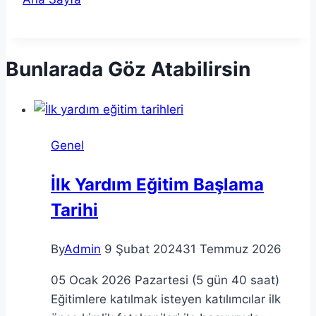
Bunlarada Göz Atabilirsin
Genel
İlk Yardım Eğitim Başlama
Tarihi
By
Admin
9 Şubat 2024
31 Temmuz 2026
05 Ocak 2026 Pazartesi (5 gün 40 saat)
Eğitimlere katılmak isteyen katılımcılar ilk